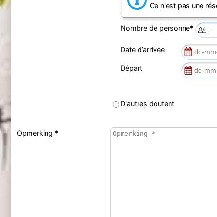
Ce n'est pas une rés
Nombre de personne*
Date d’arrivée
Départ
D'autres doutent
Opmerking *