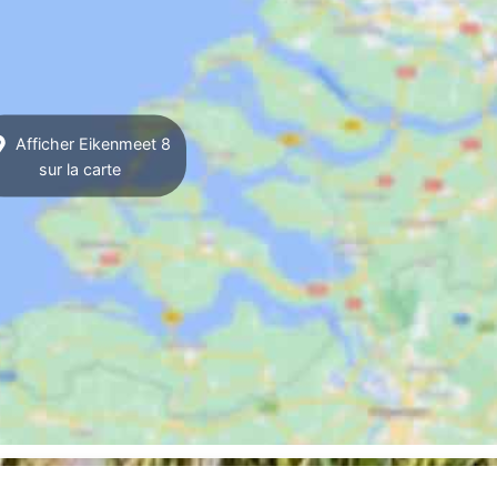
Afficher Eikenmeet 8
sur la carte