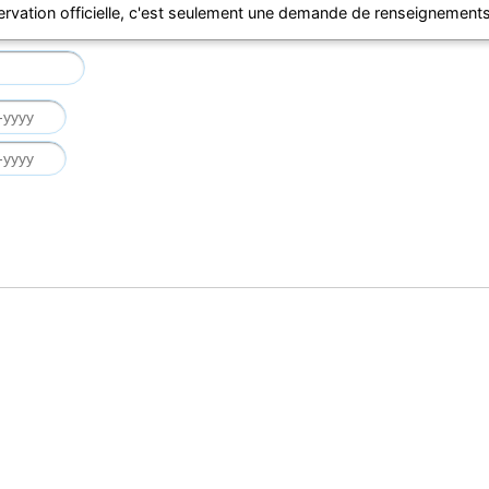
ervation officielle, c'est seulement une demande de renseignements