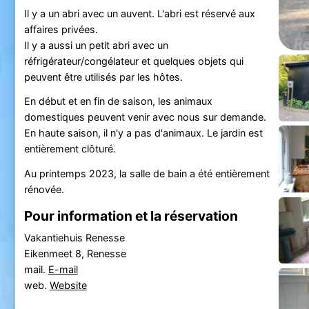
Il y a un abri avec un auvent. L'abri est réservé aux
affaires privées.
Il y a aussi un petit abri avec un
réfrigérateur/congélateur et quelques objets qui
peuvent être utilisés par les hôtes.
En début et en fin de saison, les animaux
domestiques peuvent venir avec nous sur demande.
En haute saison, il n'y a pas d'animaux. Le jardin est
entièrement clôturé.
Au printemps 2023, la salle de bain a été entièrement
rénovée.
Pour information et la réservation
Vakantiehuis Renesse
Eikenmeet 8, Renesse
mail.
E-mail
web.
Website