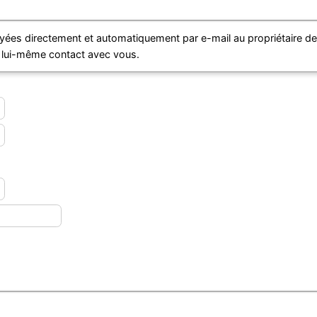
ées directement et automatiquement par e-mail au propriétaire d
e lui-même contact avec vous.