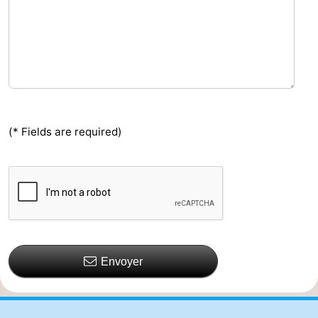
(* Fields are required)
Envoyer