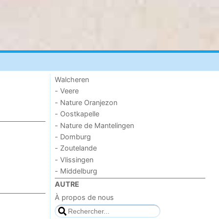
Walcheren
- Veere
- Nature Oranjezon
- Oostkapelle
- Nature de Mantelingen
- Domburg
- Zoutelande
- Vlissingen
- Middelburg
AUTRE
À propos de nous