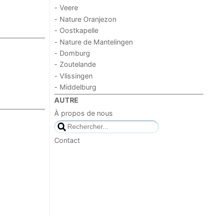
- Veere
- Nature Oranjezon
- Oostkapelle
- Nature de Mantelingen
- Domburg
- Zoutelande
- Vlissingen
- Middelburg
AUTRE
À propos de nous
Contact