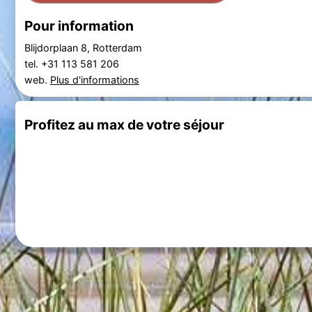
Pour information
Blijdorplaan 8, Rotterdam
tel. +31 113 581 206
web.
Plus d'informations
Profitez au max de votre séjour