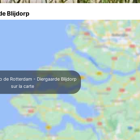
e Blijdorp
o de Rotterdam - Diergaarde Blijdorp
sur la carte