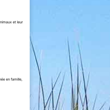
nimaux et leur
ée en famille,