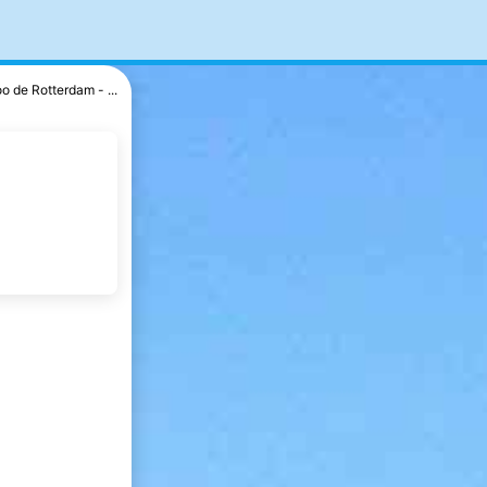
o de Rotterdam - ...