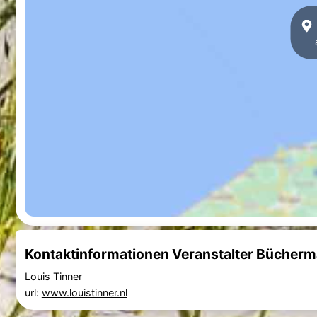
Kontaktinformationen Veranstalter Bücherma
Louis Tinner
url:
www.louistinner.nl