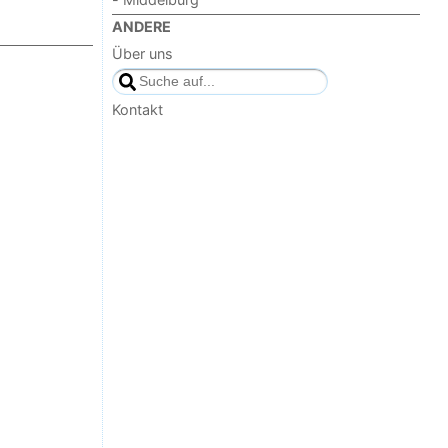
ANDERE
Über uns
Kontakt