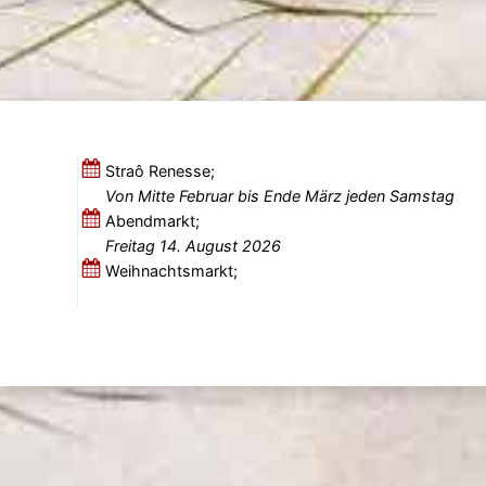
Straô Renesse;
Von Mitte Februar bis Ende März jeden Samstag
Abendmarkt;
Freitag 14. August 2026
Weihnachtsmarkt;