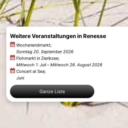
Weitere Veranstaltungen in Renesse
Wochenendmarkt;
Sonntag 20. September 2026
Flohmarkt in Zierikzee;
Mittwoch 1. Juli
–
Mittwoch 26. August 2026
Concert at Sea;
Juni
Ganze Liste