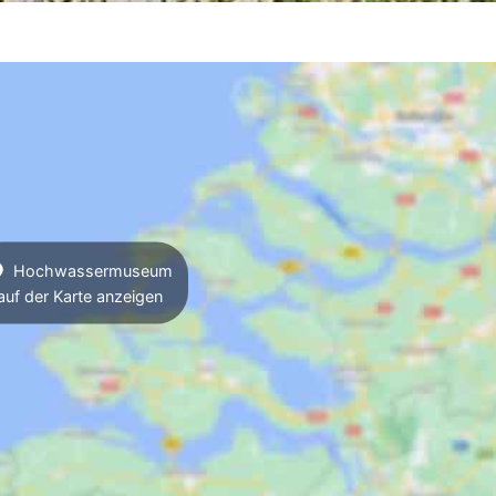
Hochwassermuseum
auf der Karte anzeigen