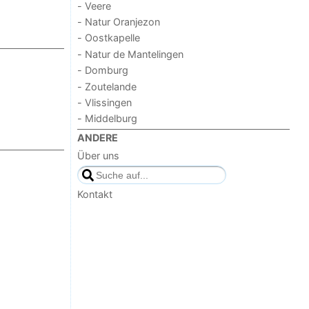
- Veere
- Natur Oranjezon
- Oostkapelle
- Natur de Mantelingen
- Domburg
- Zoutelande
- Vlissingen
- Middelburg
ANDERE
Über uns
Kontakt