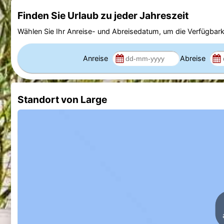
Finden Sie Urlaub zu jeder Jahreszeit
Wählen Sie Ihr Anreise- und Abreisedatum, um die Verfügbark
Anreise
Abreise
Standort von Large