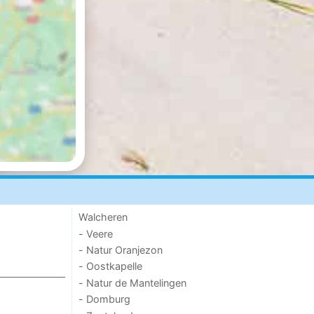
Walcheren
- Veere
- Natur Oranjezon
- Oostkapelle
- Natur de Mantelingen
- Domburg