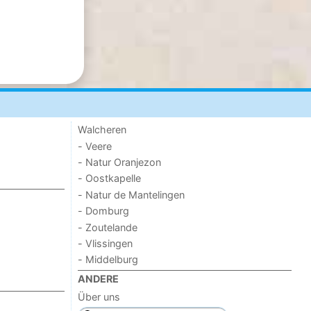
Walcheren
- Veere
- Natur Oranjezon
- Oostkapelle
- Natur de Mantelingen
- Domburg
- Zoutelande
- Vlissingen
- Middelburg
ANDERE
Über uns