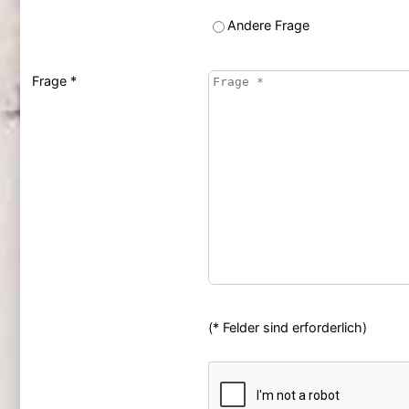
Andere Frage
Frage *
(* Felder sind erforderlich)