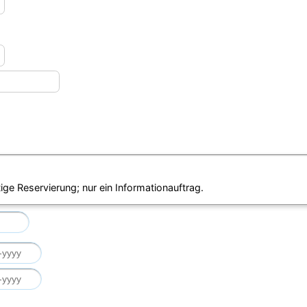
ige Reservierung; nur ein Informationauftrag.