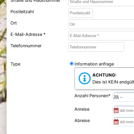
Straße und Hausnummer
Postleitzahl
Ort
E-Mail-Adresse *
Telefonnummer
Type
Information anfrage
ACHTUNG:
Dies ist KEIN endgült
Anzahl Personen*
Anreise
Abreise