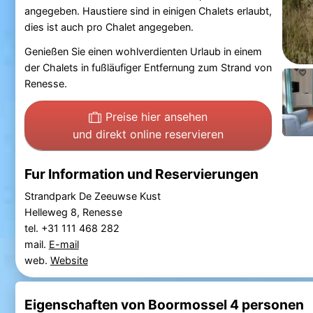
angegeben. Haustiere sind in einigen Chalets erlaubt,
dies ist auch pro Chalet angegeben.
Genießen Sie einen wohlverdienten Urlaub in einem
der Chalets in fußläufiger Entfernung zum Strand von
Renesse.
Preise hier ansehen
und direkt online reservieren
Fur Information und Reservierungen
Strandpark De Zeeuwse Kust
Helleweg 8, Renesse
tel. +31 111 468 282
mail.
E-mail
web.
Website
Eigenschaften von Boormossel 4 personen