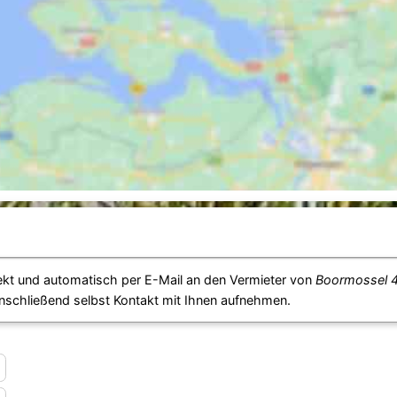
ekt und automatisch per E-Mail an den Vermieter von
Boormossel 4
anschließend selbst Kontakt mit Ihnen aufnehmen.