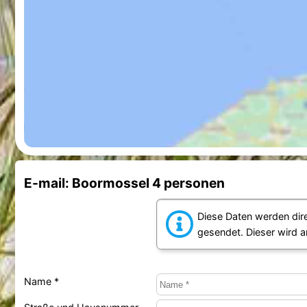
E-mail: Boormossel 4 personen
Diese Daten werden dir
gesendet. Dieser wird 
Name *