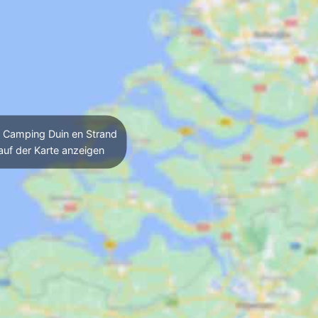
Camping Duin en Strand
auf der Karte anzeigen