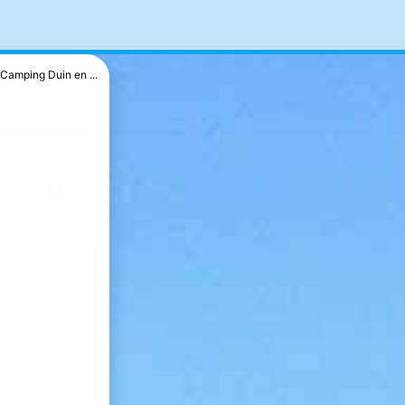
Camping Duin en ...