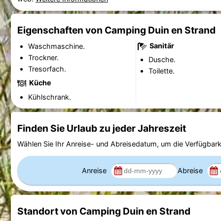
Eigenschaften von Camping Duin en Strand
Sanitär
Waschmaschine.
Trockner.
Dusche.
Tresorfach.
Toilette.
Küche
Kühlschrank.
Finden Sie Urlaub zu jeder Jahreszeit
Wählen Sie Ihr Anreise- und Abreisedatum, um die Verfügbark
Anreise
Abreise
Standort von Camping Duin en Strand