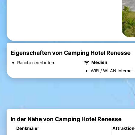
Eigenschaften von Camping Hotel Renesse
Medien
Rauchen verboten.
WiFi / WLAN Internet.
In der Nähe von Camping Hotel Renesse
Denkmäler
Attraktio