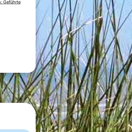
: Geführte