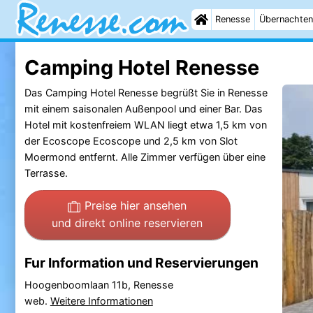
Renesse
Übernachten
Camping Hotel Renesse
Das Camping Hotel Renesse begrüßt Sie in Renesse
mit einem saisonalen Außenpool und einer Bar. Das
Hotel mit kostenfreiem WLAN liegt etwa 1,5 km von
der Ecoscope Ecoscope und 2,5 km von Slot
Moermond entfernt. Alle Zimmer verfügen über eine
Terrasse.
Preise hier ansehen
und direkt online reservieren
Fur Information und Reservierungen
Hoogenboomlaan 11b, Renesse
web.
Weitere Informationen