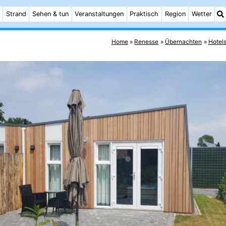
Strand
Sehen & tun
Veranstaltungen
Praktisch
Region
Wetter
Home
Renesse
Übernachten
Hotel