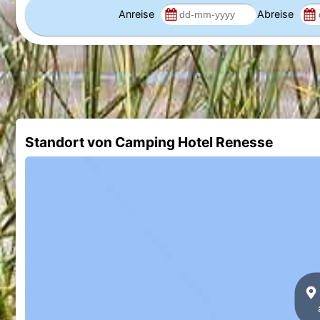
Anreise
Abreise
Standort von Camping Hotel Renesse