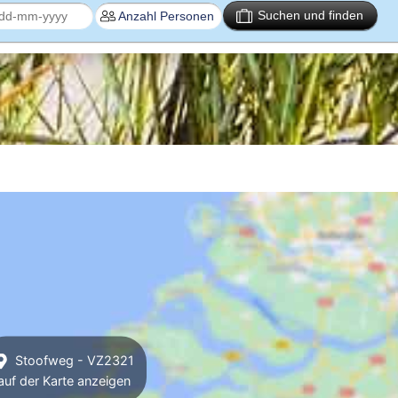
Suchen und finden
Stoofweg - VZ2321
auf der Karte anzeigen