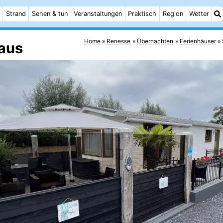
Strand
Sehen & tun
Veranstaltungen
Praktisch
Region
Wetter
Home
Renesse
Übernachten
Ferienhäuser
aus