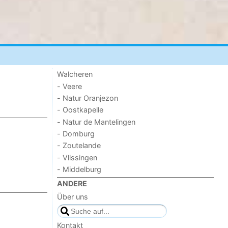
Walcheren
- Veere
- Natur Oranjezon
- Oostkapelle
- Natur de Mantelingen
- Domburg
- Zoutelande
- Vlissingen
- Middelburg
ANDERE
Über uns
Kontakt