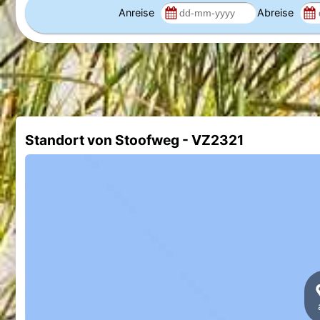
Anreise
Abreise
Standort von Stoofweg - VZ2321