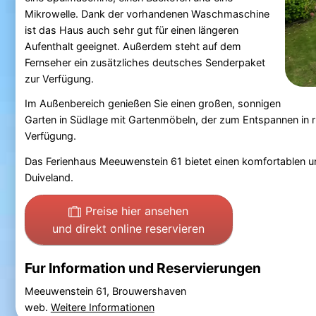
Mikrowelle. Dank der vorhandenen Waschmaschine
ist das Haus auch sehr gut für einen längeren
Aufenthalt geeignet. Außerdem steht auf dem
Fernseher ein zusätzliches deutsches Senderpaket
zur Verfügung.
Im Außenbereich genießen Sie einen großen, sonnigen
Garten in Südlage mit Gartenmöbeln, der zum Entspannen in r
Verfügung.
Das Ferienhaus Meeuwenstein 61 bietet einen komfortablen 
Duiveland.
Preise hier ansehen
und direkt online reservieren
Fur Information und Reservierungen
Meeuwenstein 61, Brouwershaven
web.
Weitere Informationen