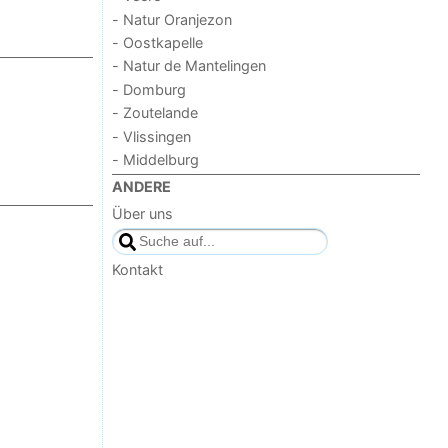
- Natur Oranjezon
- Oostkapelle
- Natur de Mantelingen
- Domburg
- Zoutelande
- Vlissingen
- Middelburg
ANDERE
Über uns
Kontakt