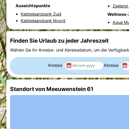
Aussichtspunkte
Zeeland 
Kabbelaarsbank Zuid
Wellness-
Kabbelaarsbank Noord
Aqua Mu
Finden Sie Urlaub zu jeder Jahreszeit
Wählen Sie Ihr Anreise- und Abreisedatum, um die Verfügbark
Anreise
Abreise
Standort von Meeuwenstein 61