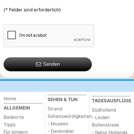
(* Felder sind erforderlich)
Senden
Home
SEHEN & TUN
TAGESAUSFLÜGE
ALLGEMEIN
Strand
Südholland
Sehenswürdigkeiten
Badeorte
- Leiden
- Museen
Tipps
Bollenstreek
- Denkmäler
Für kindern
- Natur Hollands