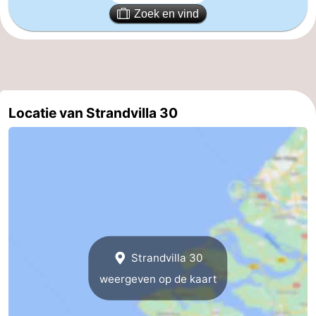
Zoek en vind
Locatie van Strandvilla 30
Strandvilla 30
weergeven op de kaart