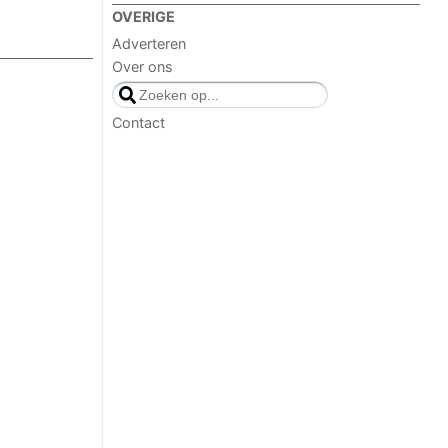
OVERIGE
Adverteren
Over ons
Contact