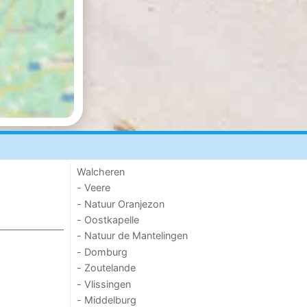
Walcheren
- Veere
- Natuur Oranjezon
- Oostkapelle
- Natuur de Mantelingen
- Domburg
- Zoutelande
- Vlissingen
- Middelburg