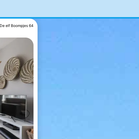
De elf Boompjes 64