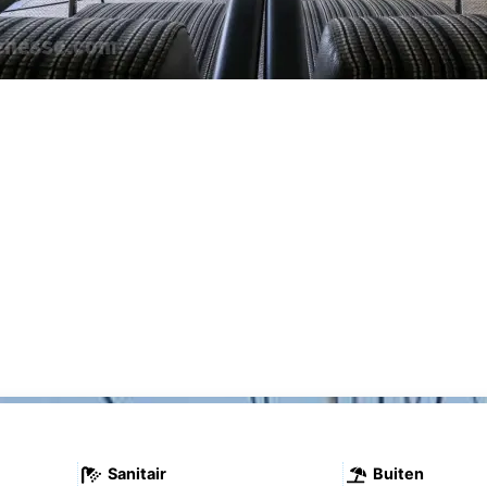
Sanitair
Buiten