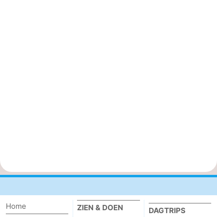
Home
ZIEN & DOEN
DAGTRIPS