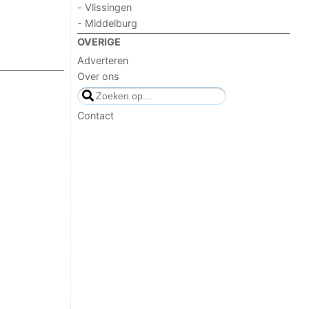
- Vlissingen
- Middelburg
OVERIGE
Adverteren
Over ons
Contact