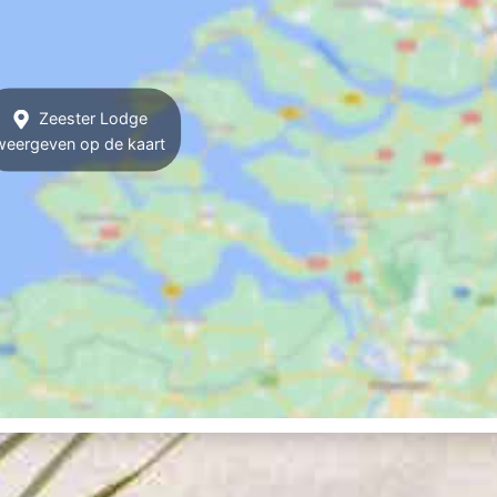
Zeester Lodge
weergeven op de kaart