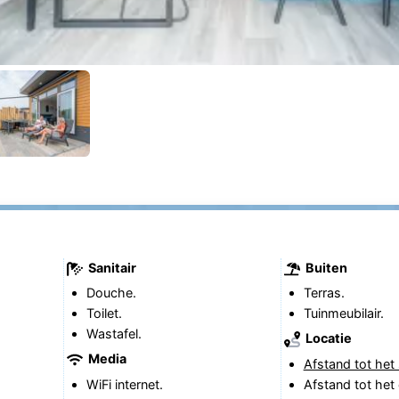
Sanitair
Buiten
Douche.
Terras.
Toilet.
Tuinmeubilair.
Wastafel.
Locatie
Media
Afstand tot het 
WiFi internet.
Afstand tot het