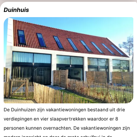
Duinhuis
De Duinhuizen zijn vakantiewoningen bestaand uit drie
verdiepingen en vier slaapvertrekken waardoor er 8
personen kunnen overnachten. De vakantiewoningen zijn