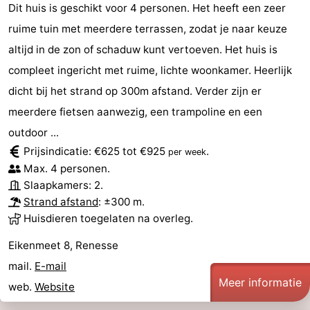
Dit huis is geschikt voor 4 personen. Het heeft een zeer
ruime tuin met meerdere terrassen, zodat je naar keuze
altijd in de zon of schaduw kunt vertoeven. Het huis is
compleet ingericht met ruime, lichte woonkamer. Heerlijk
dicht bij het strand op 300m afstand. Verder zijn er
meerdere fietsen aanwezig, een trampoline en een
outdoor ...
Prijsindicatie: €625 tot €925
.
per week
Max. 4 personen.
Slaapkamers: 2.
Strand afstand
: ±300 m.
Huisdieren toegelaten na overleg.
Eikenmeet 8, Renesse
mail.
E-mail
Meer informatie
web.
Website