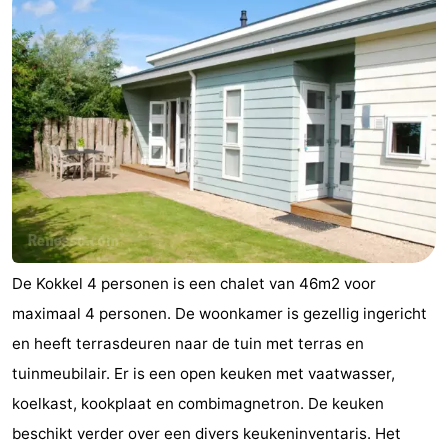
De Kokkel 4 personen is een chalet van 46m2 voor
maximaal 4 personen. De woonkamer is gezellig ingericht
en heeft terrasdeuren naar de tuin met terras en
tuinmeubilair. Er is een open keuken met vaatwasser,
koelkast, kookplaat en combimagnetron. De keuken
beschikt verder over een divers keukeninventaris. Het