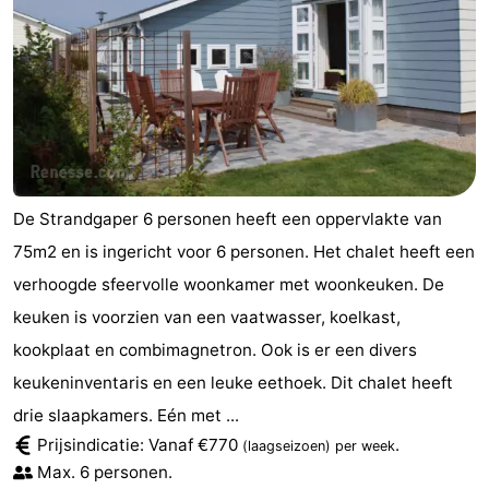
De Strandgaper 6 personen heeft een oppervlakte van
75m2 en is ingericht voor 6 personen. Het chalet heeft een
verhoogde sfeervolle woonkamer met woonkeuken. De
keuken is voorzien van een vaatwasser, koelkast,
kookplaat en combimagnetron. Ook is er een divers
keukeninventaris en een leuke eethoek. Dit chalet heeft
drie slaapkamers. Eén met ...
Prijsindicatie: Vanaf €770
.
(laagseizoen)
per week
Max. 6 personen.