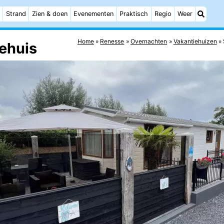
Strand
Zien & doen
Evenementen
Praktisch
Regio
Weer
Home
Renesse
Overnachten
Vakantiehuizen
ehuis