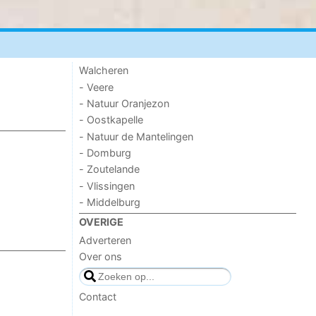
Walcheren
- Veere
- Natuur Oranjezon
- Oostkapelle
- Natuur de Mantelingen
- Domburg
- Zoutelande
- Vlissingen
- Middelburg
OVERIGE
Adverteren
Over ons
Contact