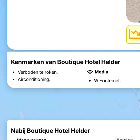
Kenmerken van Boutique Hotel Helder
Media
Verboden te roken.
Airconditioning.
WiFi internet.
Nabij Boutique Hotel Helder