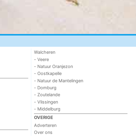
Walcheren
- Veere
- Natuur Oranjezon
- Oostkapelle
- Natuur de Mantelingen
- Domburg
- Zoutelande
- Vlissingen
- Middelburg
OVERIGE
Adverteren
Over ons