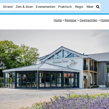
Strand
Zien & doen
Evenementen
Praktisch
Regio
Weer
Home
Renesse
Overnachten
Hotel