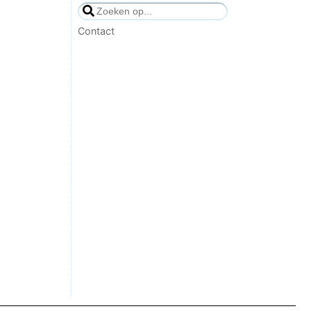
Contact