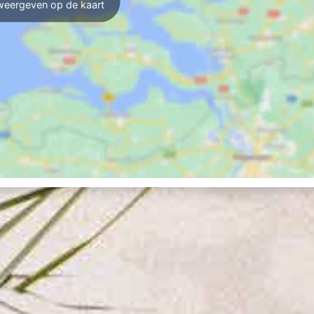
weergeven op de kaart