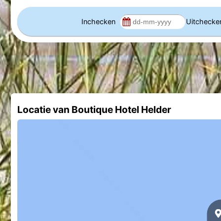
Inchecken
Uitcheck
Locatie van Boutique Hotel Helder