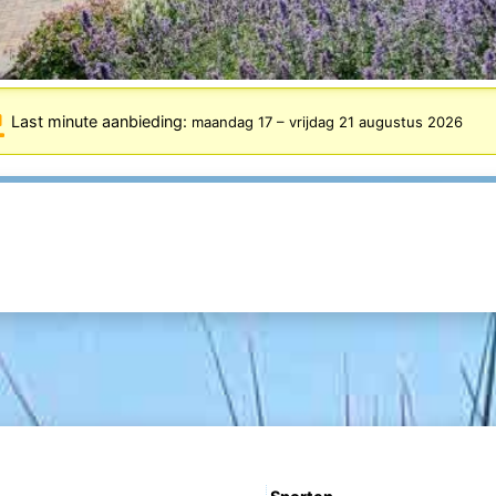
Last minute aanbieding:
maandag 17
–
vrijdag 21 augustus 2026