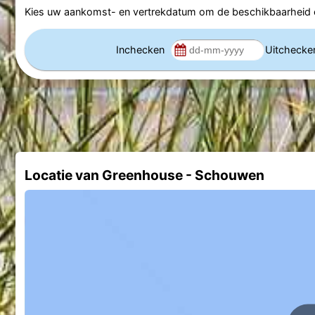
Kies uw aankomst- en vertrekdatum om de beschikbaarheid e
Inchecken
Uitcheck
Locatie van Greenhouse - Schouwen