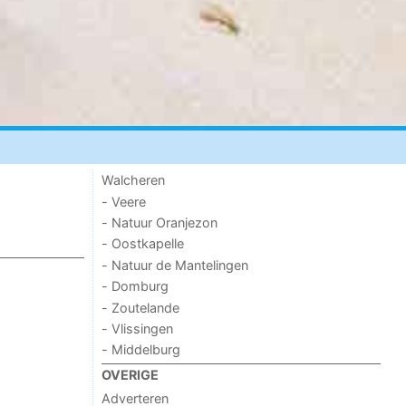
Walcheren
- Veere
- Natuur Oranjezon
- Oostkapelle
- Natuur de Mantelingen
- Domburg
- Zoutelande
- Vlissingen
- Middelburg
OVERIGE
Adverteren