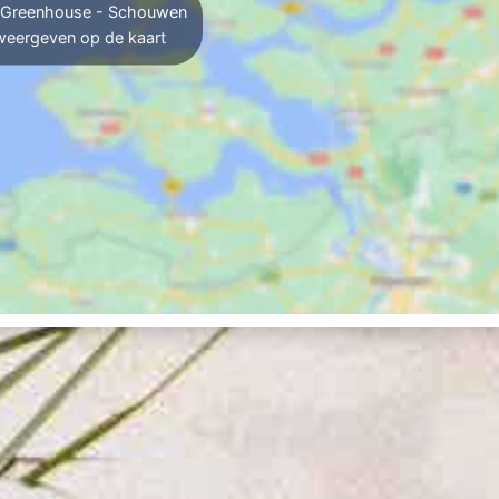
Greenhouse - Schouwen
weergeven op de kaart