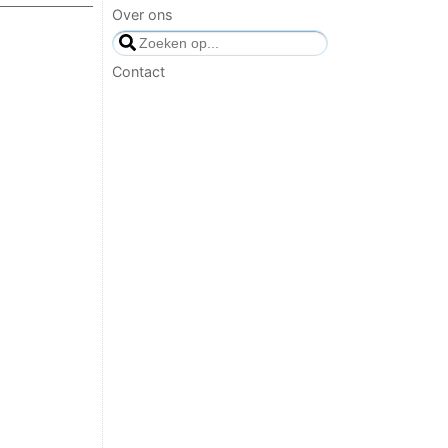
Over ons
Contact