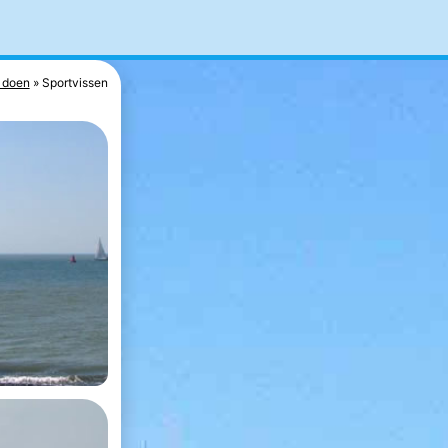
 doen
Sportvissen