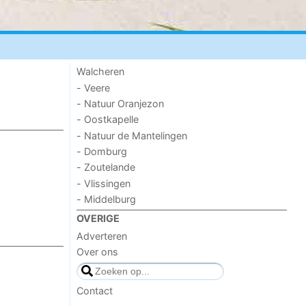
Walcheren
- Veere
- Natuur Oranjezon
- Oostkapelle
- Natuur de Mantelingen
- Domburg
- Zoutelande
- Vlissingen
- Middelburg
OVERIGE
Adverteren
Over ons
Contact