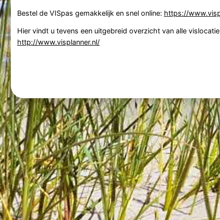
Bestel de VISpas gemakkelijk en snel online:
https://www.visp
Hier vindt u tevens een uitgebreid overzicht van alle vislocatie
http://www.visplanner.nl/