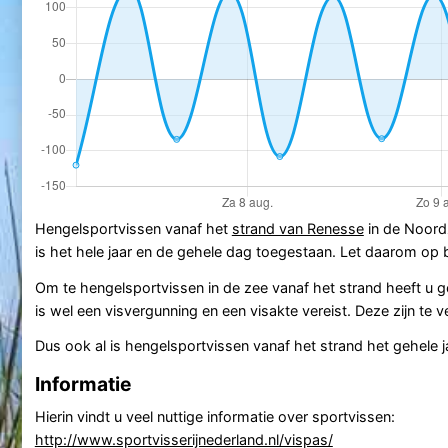
Hengelsportvissen vanaf het
strand van Renesse
in de Noord
is het hele jaar en de gehele dag toegestaan. Let daarom op 
Om te hengelsportvissen in de zee vanaf het strand heeft u 
is wel een visvergunning en een visakte vereist. Deze zijn te v
Dus ook al is hengelsportvissen vanaf het strand het gehele ja
Informatie
Hierin vindt u veel nuttige informatie over sportvissen:
http://www.sportvisserijnederland.nl/vispas/