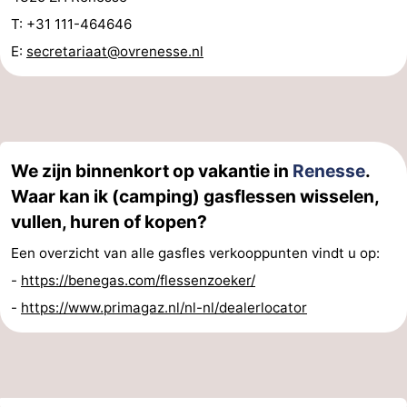
T: +31 111-464646
E:
secretariaat@ovrenesse.nl
We zijn binnenkort op vakantie in
Renesse
.
Waar kan ik (camping) gasflessen wisselen,
vullen, huren of kopen?
Een overzicht van alle gasfles verkooppunten vindt u op:
-
https://benegas.com/flessenzoeker/
-
https://www.primagaz.nl/nl-nl/dealerlocator