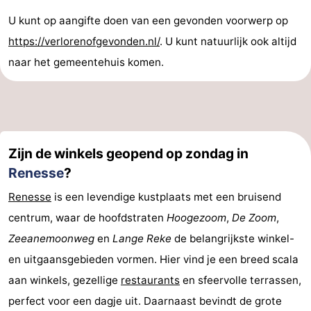
U kunt op aangifte doen van een gevonden voorwerp op
https://verlorenofgevonden.nl/
. U kunt natuurlijk ook altijd
naar het gemeentehuis komen.
Zijn de winkels geopend op zondag in
Renesse
?
Renesse
is een levendige kustplaats met een bruisend
centrum, waar de hoofdstraten
Hoogezoom
,
De Zoom
,
Zeeanemoonweg
en
Lange Reke
de belangrijkste winkel-
en uitgaansgebieden vormen. Hier vind je een breed scala
aan winkels, gezellige
restaurants
en sfeervolle terrassen,
perfect voor een dagje uit. Daarnaast bevindt de grote