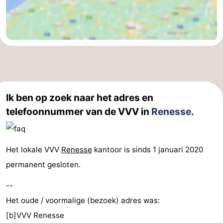
Ik ben op zoek naar het adres en
telefoonnummer van de VVV in
Renesse
.
Het lokale VVV
Renesse
kantoor is sinds 1 januari 2020
permanent gesloten.
--
Het oude / voormalige (bezoek) adres was:
[b]VVV Renesse