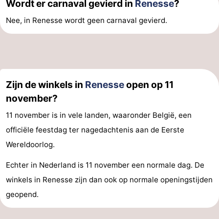
Wordt er carnaval gevierd in
Renesse
?
Nee, in Renesse wordt geen carnaval gevierd.
Zijn de winkels in
Renesse
open op 11
november?
11 november is in vele landen, waaronder België, een
officiële feestdag ter nagedachtenis aan de Eerste
Wereldoorlog.
Echter in Nederland is 11 november een normale dag. De
winkels in Renesse zijn dan ook op normale openingstijden
geopend.