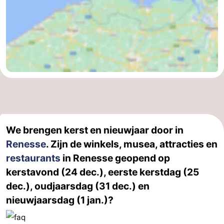
We brengen kerst en nieuwjaar door in
Renesse
. Zijn de winkels, musea, attracties en
restaurants
in Renesse geopend op
kerstavond (24 dec.), eerste kerstdag (25
dec.), oudjaarsdag (31 dec.) en
nieuwjaarsdag (1 jan.)?