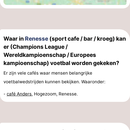
Waar in
Renesse
(sport cafe / bar / kroeg) kan
er (Champions League /
Wereldkampioenschap / Europees
kampioenschap) voetbal worden gekeken?
Er zijn vele cafés waar mensen belangrijke
voetbalwedstrijden kunnen bekijken. Waaronder:
-
café Anders
, Hogezoom, Renesse.