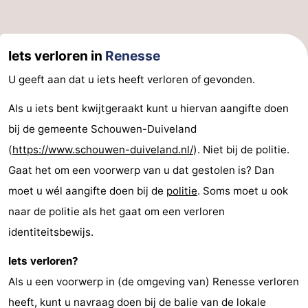
Iets verloren in
Renesse
U geeft aan dat u iets heeft verloren of gevonden.
Als u iets bent kwijtgeraakt kunt u hiervan aangifte doen
bij de gemeente Schouwen-Duiveland
(
https://www.schouwen-duiveland.nl/
). Niet bij de politie.
Gaat het om een voorwerp van u dat gestolen is? Dan
moet u wél aangifte doen bij de
politie
. Soms moet u ook
naar de politie als het gaat om een verloren
identiteitsbewijs.
Iets verloren?
Als u een voorwerp in (de omgeving van) Renesse verloren
heeft, kunt u navraag doen bij de balie van de lokale