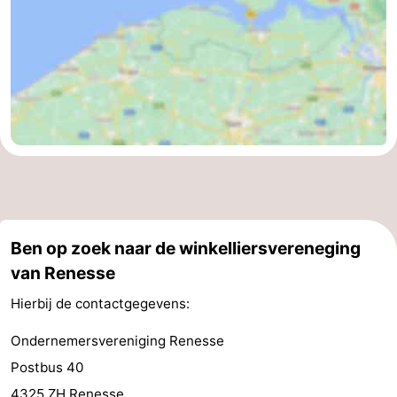
Ben op zoek naar de winkelliersvereneging
van Renesse
Hierbij de contactgegevens:
Ondernemersvereniging Renesse
Postbus 40
4325 ZH Renesse