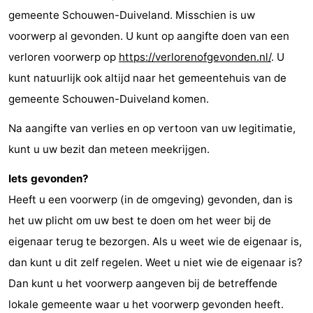
gemeente Schouwen-Duiveland. Misschien is uw
voorwerp al gevonden. U kunt op aangifte doen van een
verloren voorwerp op
https://verlorenofgevonden.nl/
. U
kunt natuurlijk ook altijd naar het gemeentehuis van de
gemeente Schouwen-Duiveland komen.
Na aangifte van verlies en op vertoon van uw legitimatie,
kunt u uw bezit dan meteen meekrijgen.
Iets gevonden?
Heeft u een voorwerp (in de omgeving) gevonden, dan is
het uw plicht om uw best te doen om het weer bij de
eigenaar terug te bezorgen. Als u weet wie de eigenaar is,
dan kunt u dit zelf regelen. Weet u niet wie de eigenaar is?
Dan kunt u het voorwerp aangeven bij de betreffende
lokale gemeente waar u het voorwerp gevonden heeft.