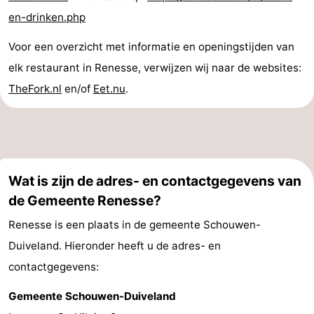
en-drinken.php
Voor een overzicht met informatie en openingstijden van
elk restaurant in Renesse, verwijzen wij naar de websites:
TheFork.nl
en/of
Eet.nu
.
Wat is zijn de adres- en contactgegevens van
de Gemeente Renesse?
Renesse is een plaats in de gemeente Schouwen-
Duiveland. Hieronder heeft u de adres- en
contactgegevens:
Gemeente Schouwen-Duiveland