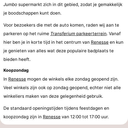
Jumbo
supermarkt zich in dit gebied, zodat je gemakkelijk
je boodschappen kunt doen.
Voor bezoekers die met de auto komen, raden wij aan te
parkeren op het ruime
Transferium
parkeerterrein
. Vanaf
hier ben je in korte tijd in het centrum van
Renesse
en kun
je genieten van alles wat deze populaire badplaats te
bieden heeft.
Koopzondag
In
Renesse
mogen de winkels elke zondag geopend zijn.
Veel winkels zijn ook op zondag geopend, echter niet alle
winkeliers maken van deze gelegenheid gebruik.
De standaard openingstijden tijdens feestdagen en
koopzondag zijn in
Renesse
van 12:00 tot 17:00 uur.