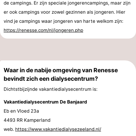
de campings. Er zijn speciale jongerencampings, maar zijn
er ook campings voor zowel gezinnen als jongeren. Hier
vind je campings waar jongeren van harte welkom zijn:
https://renesse.com/nl/jongeren.php
Waar in de nabije omgeving van Renesse
bevindt zich een dialysecentrum?
Dichtstbijzijnde vakantiedialysecentrum is:
Vakantiedialysecentrum De Banjaard
Eb en Vloed 23a
4493 RR Kamperland
web.
https://www.vakantiedialysezeeland.nl/