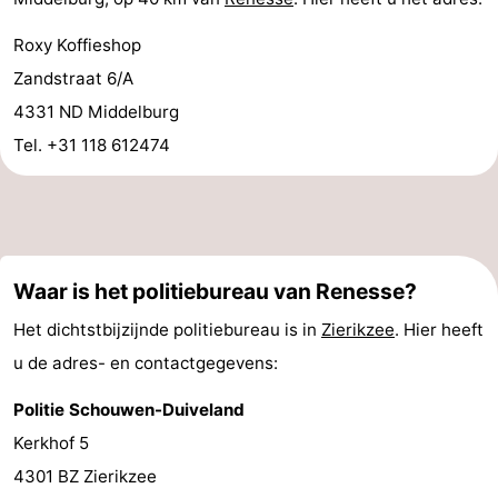
Roxy Koffieshop
Zandstraat 6/A
4331 ND Middelburg
Tel. +31 118 612474
Waar is het politiebureau van Renesse?
Het dichtstbijzijnde politiebureau is in
Zierikzee
. Hier heeft
u de adres- en contactgegevens:
Politie Schouwen-Duiveland
Kerkhof 5
4301 BZ Zierikzee