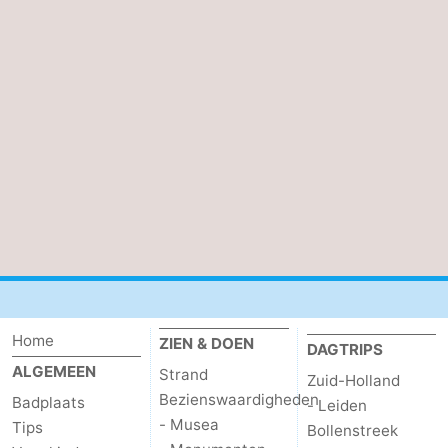
Home
ZIEN & DOEN
DAGTRIPS
ALGEMEEN
Strand
Zuid-Holland
Bezienswaardigheden
Badplaats
- Leiden
- Musea
Tips
Bollenstreek