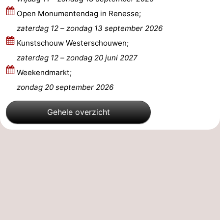
Open Monumentendag in Renesse;
zaterdag 12
–
zondag 13 september 2026
Kunstschouw Westerschouwen;
zaterdag 12
–
zondag 20 juni 2027
Weekendmarkt;
zondag 20 september 2026
Gehele overzicht