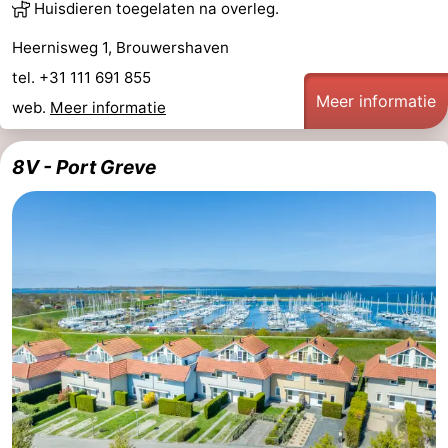
Huisdieren toegelaten na overleg.
Heernisweg 1, Brouwershaven
tel. +31 111 691 855
Meer informatie
web.
Meer informatie
8V - Port Greve