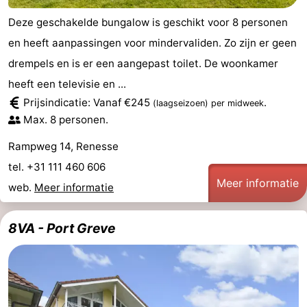
Deze geschakelde bungalow is geschikt voor 8 personen
en heeft aanpassingen voor mindervaliden. Zo zijn er geen
drempels en is er een aangepast toilet. De woonkamer
heeft een televisie en ...
Prijsindicatie: Vanaf €245
.
(laagseizoen)
per midweek
Max. 8 personen.
Rampweg 14, Renesse
tel. +31 111 460 606
Meer informatie
web.
Meer informatie
8VA - Port Greve