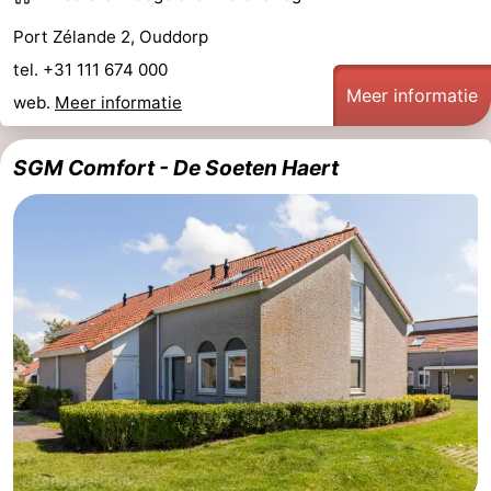
Port Zélande 2, Ouddorp
tel. +31 111 674 000
Meer informatie
web.
Meer informatie
SGM Comfort - De Soeten Haert