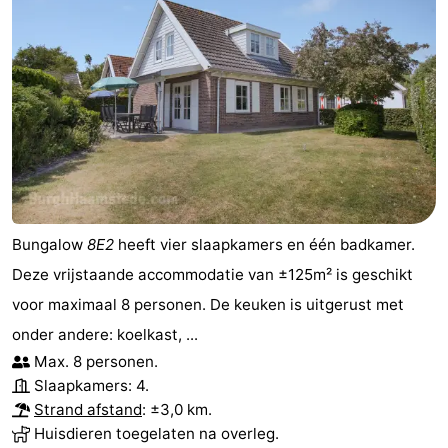
Bungalow
8E2
heeft vier slaapkamers en één badkamer.
Deze vrijstaande accommodatie van ±125m² is geschikt
voor maximaal 8 personen. De keuken is uitgerust met
onder andere: koelkast, ...
Max. 8 personen.
Slaapkamers: 4.
Strand afstand
: ±3,0 km.
Huisdieren toegelaten na overleg.