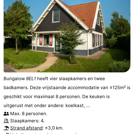
Bungalow
8EL1
heeft vier slaapkamers en twee
badkamers. Deze vrijstaande accommodatie van ±125m² is
geschikt voor maximaal 8 personen. De keuken is
uitgerust met onder andere: koelkast, ...
Max. 8 personen.
Slaapkamers: 4.
Strand afstand
: ±3,0 km.