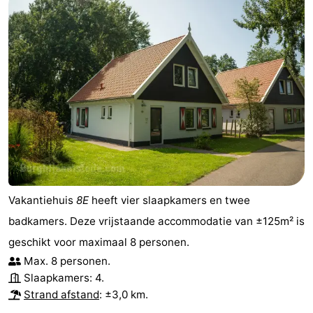
Vakantiehuis
8E
heeft vier slaapkamers en twee
badkamers. Deze vrijstaande accommodatie van ±125m² is
geschikt voor maximaal 8 personen.
Max. 8 personen.
Slaapkamers: 4.
Strand afstand
: ±3,0 km.