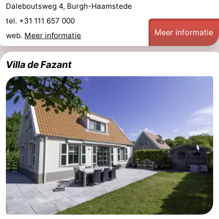
Daleboutsweg 4, Burgh-Haamstede
tel. +31 111 657 000
Meer informatie
web.
Meer informatie
Villa de Fazant