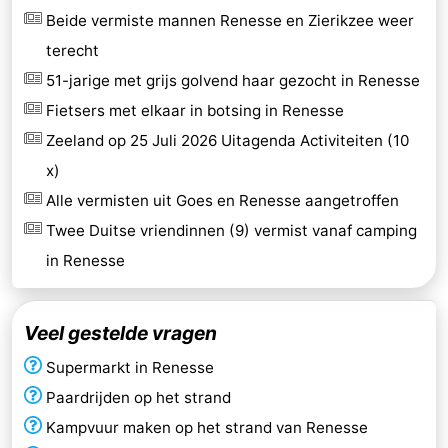
Beide vermiste mannen Renesse en Zierikzee weer
terecht
51-jarige met grijs golvend haar gezocht in Renesse
Fietsers met elkaar in botsing in Renesse
Zeeland op 25 Juli 2026 Uitagenda Activiteiten (10
x)
Alle vermisten uit Goes en Renesse aangetroffen
Twee Duitse vriendinnen (9) vermist vanaf camping
in Renesse
Veel gestelde vragen
Supermarkt in Renesse
Paardrijden op het strand
Kampvuur maken op het strand van Renesse