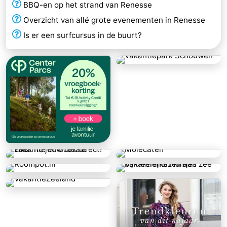
BBQ-en op het strand van Renesse
Overzicht van allé grote evenementen in Renesse
Is er een surfcursus in de buurt?